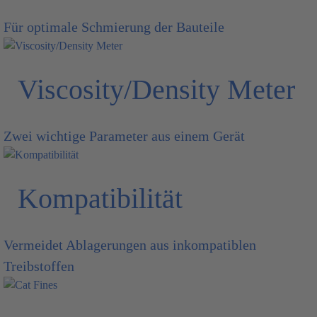
Für optimale Schmierung der Bauteile
Viscosity/Density Meter
Zwei wichtige Parameter aus einem Gerät
Kompatibilität
Vermeidet Ablagerungen aus inkompatiblen
Treibstoffen