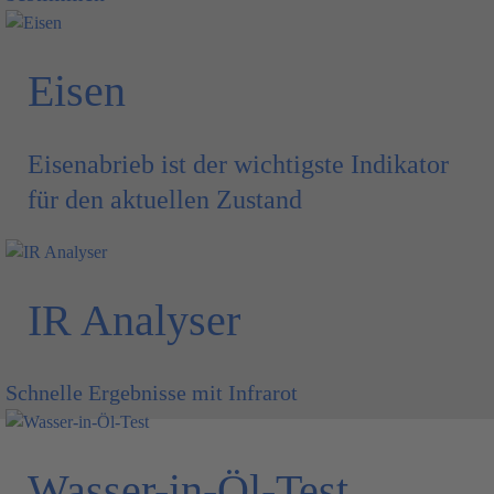
Eisen
Eisenabrieb ist der wichtigste Indikator
für den aktuellen Zustand
IR Analyser
Schnelle Ergebnisse mit Infrarot
Wasser-in-Öl-Test