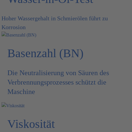
Hoher Wassergehalt in Schmierölen führt zu
Korrosion
Basenzahl (BN)
Die Neutralisierung von Säuren des
Verbrennungsprozesses schützt die
Maschine
Viskosität