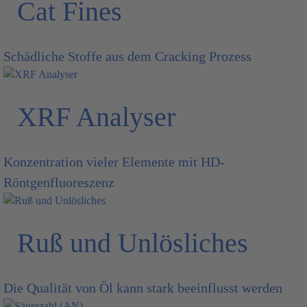
Cat Fines
Schädliche Stoffe aus dem Cracking Prozess
XRF Analyser
Konzentration vieler Elemente mit HD-
Röntgenfluoreszenz
Ruß und Unlösliches
Die Qualität von Öl kann stark beeinflusst werden