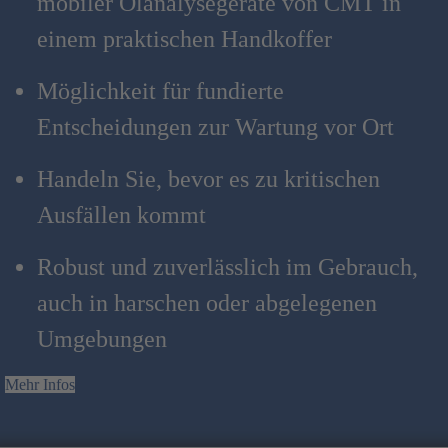
mobiler Ölanalysegeräte von CMT in
einem praktischen Handkoffer
Möglichkeit für fundierte
Entscheidungen zur Wartung vor Ort
Handeln Sie, bevor es zu kritischen
Ausfällen kommt
Robust und zuverlässlich im Gebrauch,
auch in harschen oder abgelegenen
Umgebungen
Mehr Infos