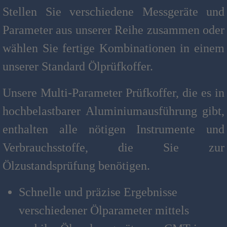
Stellen Sie verschiedene Messgeräte und
Parameter aus unserer Reihe zusammen oder
wählen Sie fertige Kombinationen in einem
unserer Standard Ölprüfkoffer.
Unsere Multi-Parameter Prüfkoffer, die es in
hochbelastbarer Aluminiumausführung gibt,
enthalten alle nötigen Instrumente und
Verbrauchsstoffe, die Sie zur
Ölzustandsprüfung benötigen.
Schnelle und präzise Ergebnisse
verschiedener Ölparameter mittels