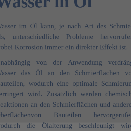
Wasser in Öl
asser im Öl kann, je nach Art des Schmie
ls, unterschiedliche Probleme hervorrufe
obei Korrosion immer ein direkter Effekt ist.
nabhängig von der Anwendung verdrän
asser das Öl an den Schmierflächen v
auteilen, wodurch eine optimale Schmieru
erringert wird. Zusätzlich werden chemisc
eaktionen an den Schmierflächen und ander
berflächenvon Bauteilen hervorgerufe
odurch die Ölalterung beschleunigt wir