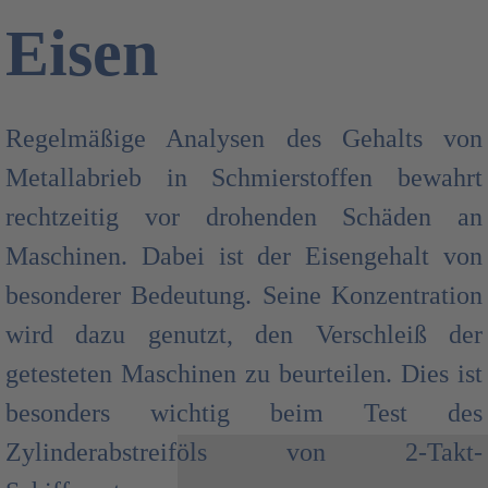
Eisen
Regelmäßige Analysen des Gehalts von
Metallabrieb in Schmierstoffen bewahrt
rechtzeitig vor drohenden Schäden an
Maschinen. Dabei ist der Eisengehalt von
besonderer Bedeutung. Seine Konzentration
wird dazu genutzt, den Verschleiß der
getesteten Maschinen zu beurteilen. Dies ist
besonders wichtig beim Test des
Zylinderabstreiföls von 2-Takt-