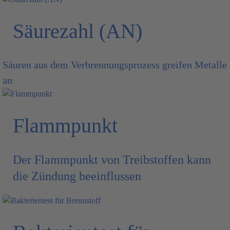
Säurezahl (AN)
Säuren aus dem Verbrennungsprozess greifen Metalle
an
Flammpunkt
Der Flammpunkt von Treibstoffen kann
die Zündung beeinflussen