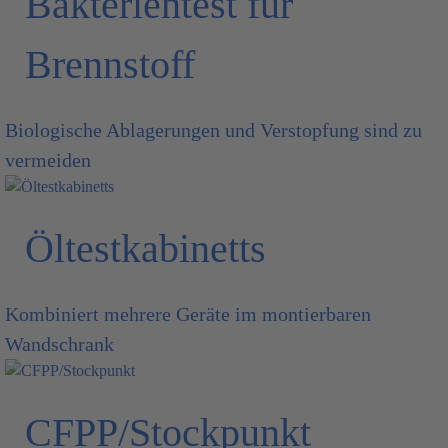
Bakterientest für
Brennstoff
Biologische Ablagerungen und Verstopfung sind zu
vermeiden
Öltestkabinetts
Kombiniert mehrere Geräte im montierbaren
Wandschrank
CFPP/Stockpunkt