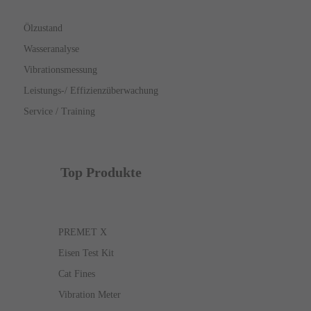
Ölzustand
Wasseranalyse
Vibrationsmessung
Leistungs-/ Effizienzüberwachung
Service / Training
Top Produkte
PREMET X
Eisen Test Kit
Cat Fines
Vibration Meter