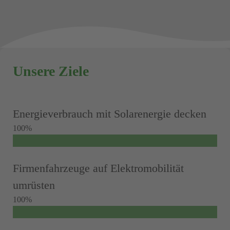
Unsere Ziele
Energieverbrauch mit Solarenergie decken
100%
Firmenfahrzeuge auf Elektromobilität
umrüsten
100%