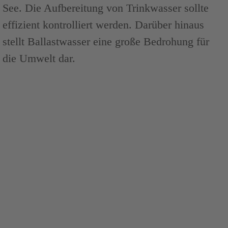
See. Die Aufbereitung von Trinkwasser sollte
effizient kontrolliert werden. Darüber hinaus
stellt Ballastwasser eine große Bedrohung für
die Umwelt dar.