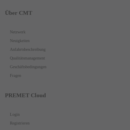
Über CMT
Netzwerk
Neuigkeiten
Anfahrtsbeschreibung
Qualitätsmanagement
Geschäftsbedingungen
Fragen
PREMET Cloud
Login
Registrieren