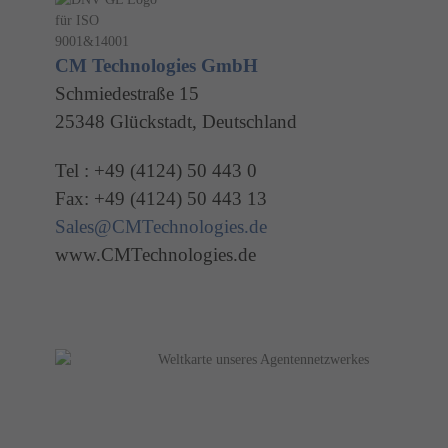
CM Technologies GmbH
Schmiedestraße 15
25348 Glückstadt, Deutschland
Tel : +49 (4124) 50 443 0
Fax: +49 (4124) 50 443 13
Sales@CMTechnologies.de
www.CMTechnologies.de