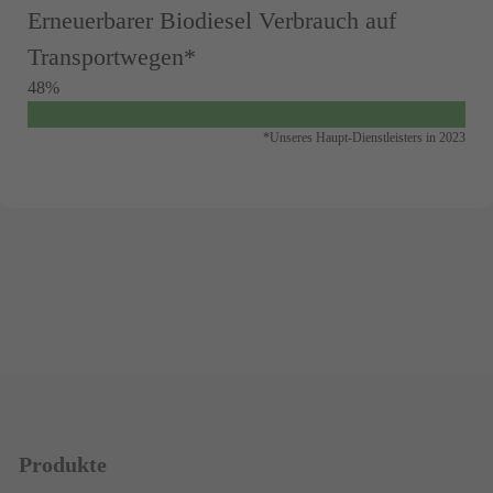
Erneuerbarer Biodiesel Verbrauch auf
Transportwegen*
48%
*Unseres Haupt-Dienstleisters in 2023
Produkte