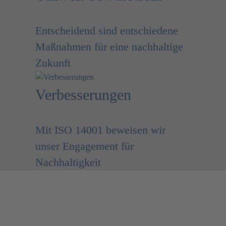
Entscheidend sind entschiedene
Maßnahmen für eine nachhaltige
Zukunft
Verbesserungen
Mit ISO 14001 beweisen wir
unser Engagement für
Nachhaltigkeit