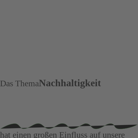
Nachhaltigkeit
Das Thema
hat einen großen Einfluss auf unsere