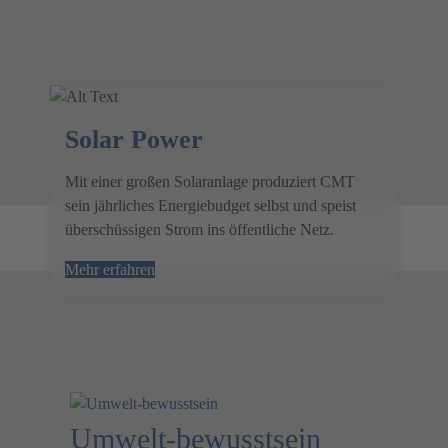
Solar Power
Mit einer großen Solaranlage produziert CMT
sein jährliches Energiebudget selbst und speist
überschüssigen Strom ins öffentliche Netz.
Mehr erfahren
Umwelt-bewusstsein