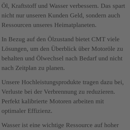
Öl, Kraftstoff und Wasser verbessern. Das spart
nicht nur unseren Kunden Geld, sondern auch
Ressourcen unseres Heimatplaneten.
In Bezug auf den Ölzustand bietet CMT viele
Lösungen, um den Überblick über Motoröle zu
behalten und Ölwechsel nach Bedarf und nicht
nach Zeitplan zu planen.
Unsere Hochleistungsprodukte tragen dazu bei,
Verluste bei der Verbrennung zu reduzieren.
Perfekt kalibrierte Motoren arbeiten mit
optimaler Effizienz.
Wasser ist eine wichtige Ressource auf hoher