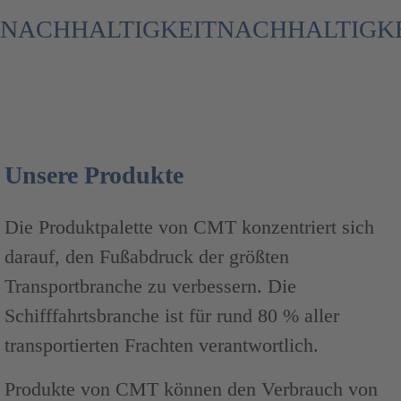
NACHHALTIGKEIT
NACHHALTIGK
Unsere Produkte
Die Produktpalette von CMT konzentriert sich
darauf, den Fußabdruck der größten
Transportbranche zu verbessern.
Die
Schifffahrtsbranche ist für rund 80 % aller
transportierten Frachten verantwortlich.
Produkte von CMT können den Verbrauch von