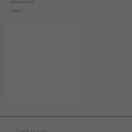
Informationen
Videos