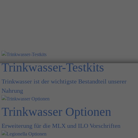
Trinkwasser-Testkits
Trinkwasser ist der wichtigste Bestandteil unserer
Nahrung
Trinkwasser Optionen
Erweiterung für die MLX und ILO Vorschriften