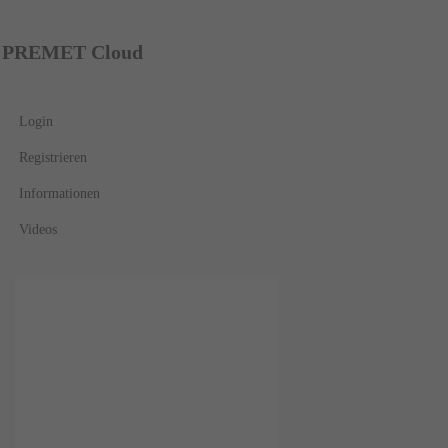
PREMET Cloud
Login
Registrieren
Informationen
Videos