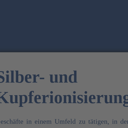
Silber- und
Kupferionisierun
eschäfte in einem Umfeld zu tätigen, in d