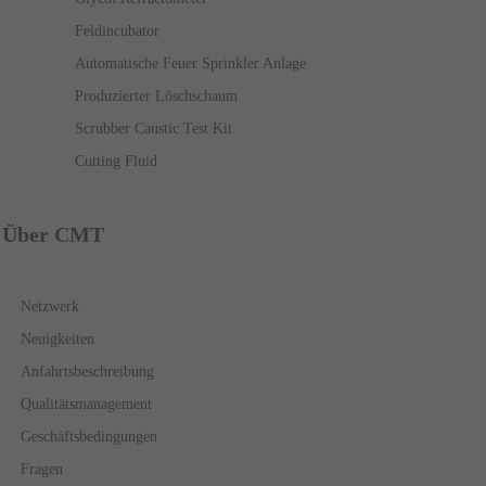
Feldincubator
Automatische Feuer Sprinkler Anlage
Produzierter Löschschaum
Scrubber Caustic Test Kit
Cutting Fluid
Über CMT
Netzwerk
Neuigkeiten
Anfahrtsbeschreibung
Qualitätsmanagement
Geschäftsbedingungen
Fragen