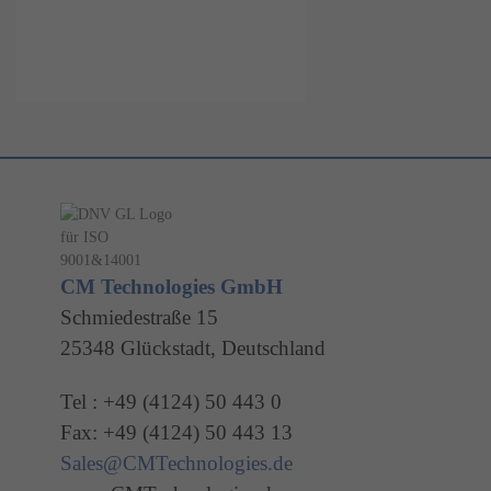
CM Technologies GmbH
Schmiedestraße 15
25348 Glückstadt, Deutschland
Tel : +49 (4124) 50 443 0
Fax: +49 (4124) 50 443 13
Sales@CMTechnologies.de