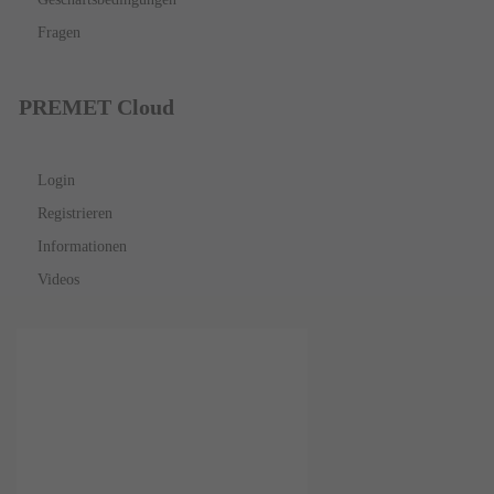
Fragen
PREMET Cloud
Login
Registrieren
Informationen
Videos