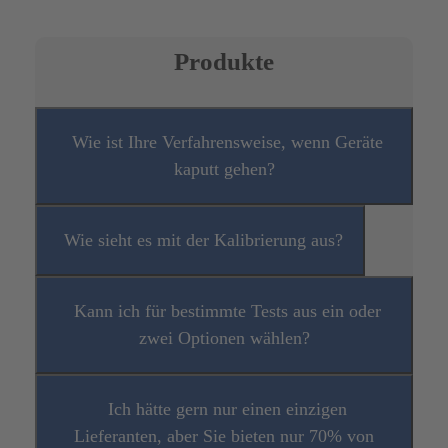
Produkte
Wie ist Ihre Verfahrensweise, wenn Geräte
kaputt gehen?
Wie sieht es mit der Kalibrierung aus?
Kann ich für bestimmte Tests aus ein oder
zwei Optionen wählen?
Ich hätte gern nur einen einzigen
Lieferanten, aber Sie bieten nur 70% von