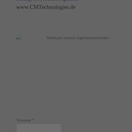
www.CMTechnologies.de
Vorname
*