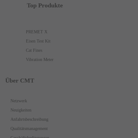
Top Produkte
PREMET X
Eisen Test Kit
Cat Fines
Vibration Meter
Über CMT
Netzwerk
Neuigkeiten
Anfahrtsbeschreibung
Qualitätsmanagement
Geschäftsbedingungen