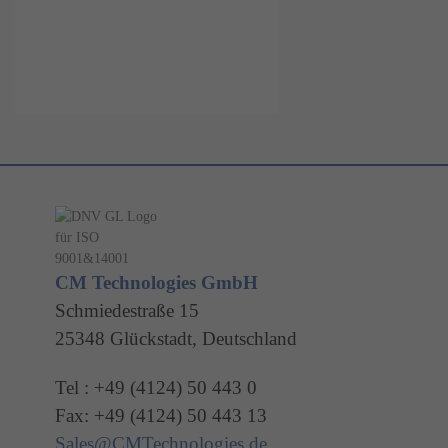
CM Technologies GmbH
Schmiedestraße 15
25348 Glückstadt, Deutschland
Tel : +49 (4124) 50 443 0
Fax: +49 (4124) 50 443 13
Sales@CMTechnologies.de