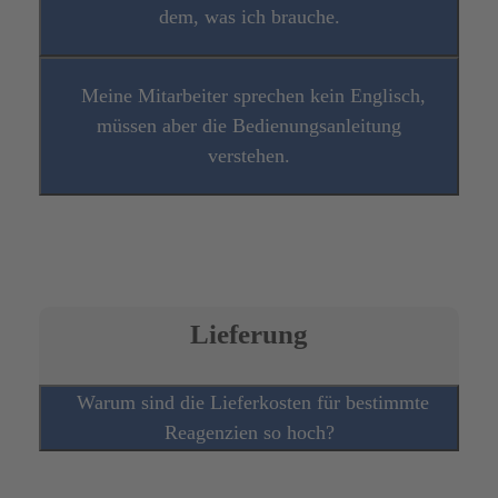
dem, was ich brauche.
Meine Mitarbeiter sprechen kein Englisch,
müssen aber die Bedienungsanleitung
verstehen.
Lieferung
Warum sind die Lieferkosten für bestimmte
Reagenzien so hoch?