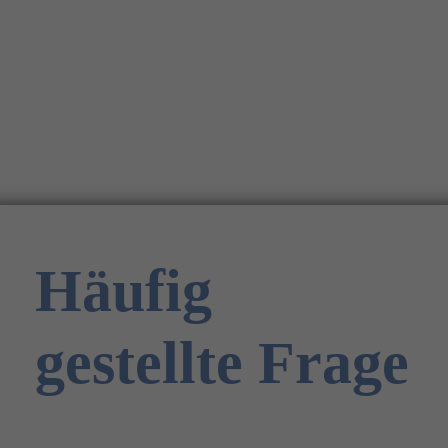
Häufig
gestellte Frage