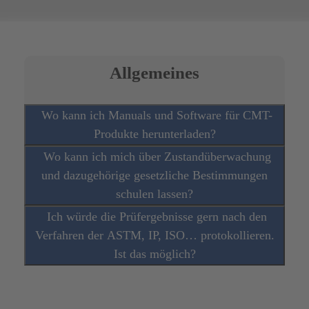
Allgemeines
Wo kann ich Manuals und Software für CMT-
Produkte herunterladen?
Wo kann ich mich über Zustandüberwachung
und dazugehörige gesetzliche Bestimmungen
schulen lassen?
Ich würde die Prüfergebnisse gern nach den
Verfahren der ASTM, IP, ISO… protokollieren.
Ist das möglich?