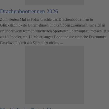
Drachenbootrennen 2026
Zum vierten Mal in Folge brachte das Drachenbootrennen in
Glückstadt lokale Unternehmen und Gruppen zusammen, um sich in
einer der wohl teamorientiertesten Sportarten überhaupt zu messen. Bis
zu 18 Paddler, ein 12 Meter langes Boot und die einfache Erkenntnis:
Geschwindigkeit am Start nützt nichts, ...