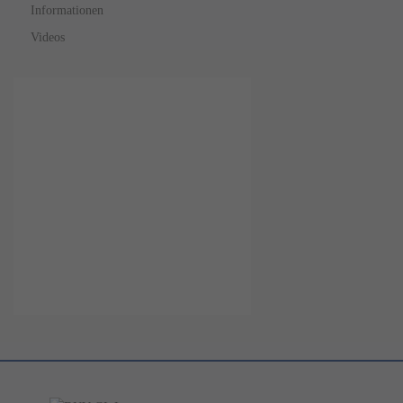
Informationen
Videos