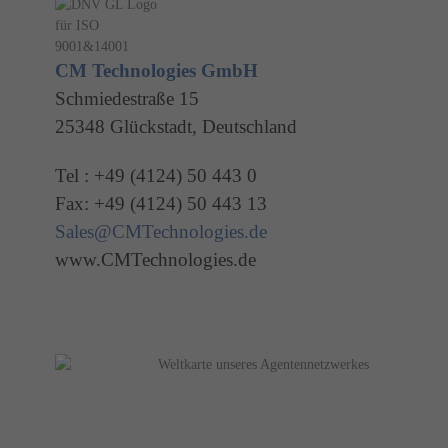
CM Technologies GmbH
Schmiedestraße 15
25348 Glückstadt, Deutschland
Tel : +49 (4124) 50 443 0
Fax: +49 (4124) 50 443 13
Sales@CMTechnologies.de
www.CMTechnologies.de