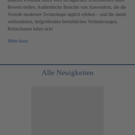
Beweis stellen. Authentische Berichte von Anwendern, die die
Vorteile moderner Technologie täglich erleben – und die damit
verbundenen, tiefgreifenden betrieblichen Veränderungen.
Reinschauen lohnt sich!
Mehr dazu
Alle Neuigkeiten