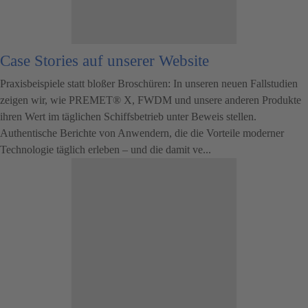
Case Stories auf unserer Website
Praxisbeispiele statt bloßer Broschüren: In unseren neuen Fallstudien
zeigen wir, wie PREMET® X, FWDM und unsere anderen Produkte
ihren Wert im täglichen Schiffsbetrieb unter Beweis stellen.
Authentische Berichte von Anwendern, die die Vorteile moderner
Technologie täglich erleben – und die damit ve...