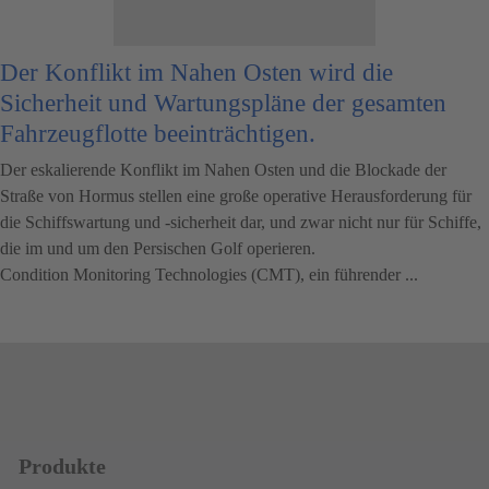
Der Konflikt im Nahen Osten wird die
Sicherheit und Wartungspläne der gesamten
Fahrzeugflotte beeinträchtigen.
Der eskalierende Konflikt im Nahen Osten und die Blockade der
Straße von Hormus stellen eine große operative Herausforderung für
die Schiffswartung und -sicherheit dar, und zwar nicht nur für Schiffe,
die im und um den Persischen Golf operieren.
Condition Monitoring Technologies (CMT), ein führender ...
Produkte