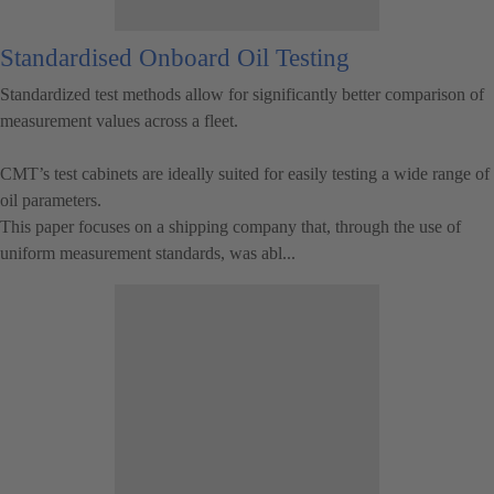
Standardised Onboard Oil Testing
Standardized test methods allow for significantly better comparison of
measurement values ​​across a fleet.
CMT’s test cabinets are ideally suited for easily testing a wide range of
oil parameters.
This paper focuses on a shipping company that, through the use of
uniform measurement standards, was abl...