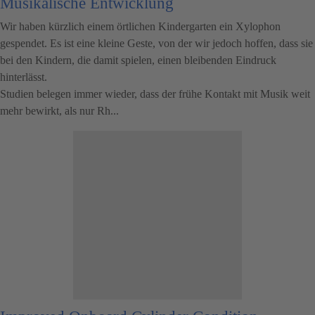
Musikalische Entwicklung
Wir haben kürzlich einem örtlichen Kindergarten ein Xylophon
gespendet. Es ist eine kleine Geste, von der wir jedoch hoffen, dass sie
bei den Kindern, die damit spielen, einen bleibenden Eindruck
hinterlässt.
Studien belegen immer wieder, dass der frühe Kontakt mit Musik weit
mehr bewirkt, als nur Rh...