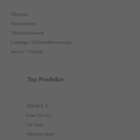
Ölzustand
Wasseranalyse
Vibrationsmessung
Leistungs-/ Effizienzüberwachung
Service / Training
Top Produkte
PREMET X
Eisen Test Kit
Cat Fines
Vibration Meter