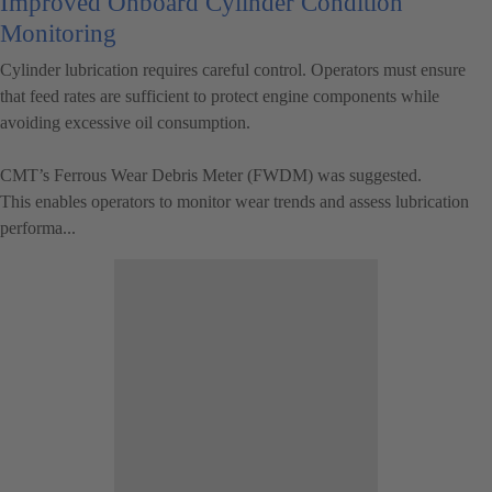
Improved Onboard Cylinder Condition
Monitoring
Cylinder lubrication requires careful control. Operators must ensure
that feed rates are sufficient to protect engine components while
avoiding excessive oil consumption.
CMT’s Ferrous Wear Debris Meter (FWDM) was suggested.
This enables operators to monitor wear trends and assess lubrication
performa...