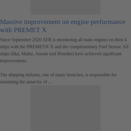
Massive improvement on engine performance
with PREMET X
Since September 2020 ATR is monitoring all main engines on their 4
ships with the PREMET® X and the complementary Fuel Sensor. All
ships (Ilka, Maike, Anouk und Henrike) have achieved significant
improvements.
The shipping industry, one of many branches, is responsible for
sustaining the autarchy of ...