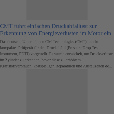
CMT führt einfachen Druckabfalltest zur
Erkennung von Energieverlusten im Motor ein
Das deutsche Unternehmen CM Technologies (CMT) hat ein
kompaktes Prüfgerät für den Druckabfall (Pressure Drop Test
Instrument, PDTI) vorgestellt. Es wurde entwickelt, um Druckverluste
im Zylinder zu erkennen, bevor diese zu erhöhtem
Kraftstoffverbrauch, kostspieligen Reparaturen und Ausfallzeiten de...