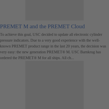
PREMET M and the PREMET Cloud
To achieve this goal, USC decided to update all electronic cylinder
pressure indicators. Due to a very good experience with the well-
known PREMET product range in the last 20 years, the decision was
very easy: the new generation PREMET® M. USC Barnkrug has
ordered the PREMET® M for all ships. All ch...