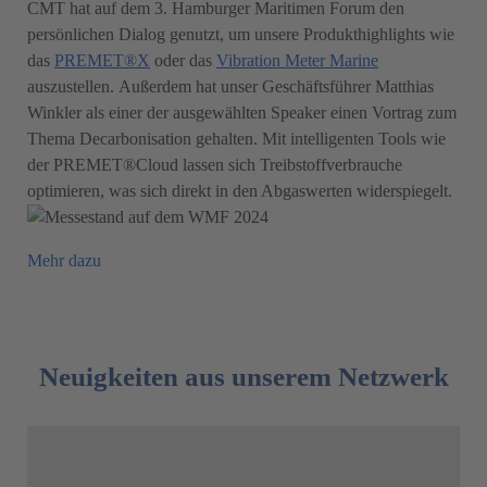
CMT hat auf dem 3. Hamburger Maritimen Forum den
persönlichen Dialog genutzt, um unsere Produkthighlights wie
das
PREMET®X
oder das
Vibration Meter Marine
auszustellen. Außerdem hat unser Geschäftsführer Matthias
Winkler als einer der ausgewählten Speaker einen Vortrag zum
Thema Decarbonisation gehalten. Mit intelligenten Tools wie
der PREMET®Cloud lassen sich Treibstoffverbrauche
optimieren, was sich direkt in den Abgaswerten widerspiegelt.
Mehr dazu
Neuigkeiten aus unserem Netzwerk