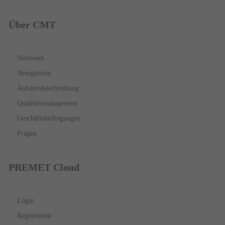
Über CMT
Netzwerk
Neuigkeiten
Anfahrtsbeschreibung
Qualitätsmanagement
Geschäftsbedingungen
Fragen
PREMET Cloud
Login
Registrieren