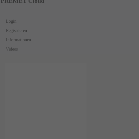
PREMET Cloud
Login
Registrieren
Informationen
Videos