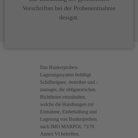
Vorschriften bei der Probenentnahme
designt.
Das Bunkerproben-
Lagerungssystem befähigt
Schiffseigner, -betreiber und -
manager, die obligatorischen
Richtlinien einzuhalten,
welche die Handlungen zur
Entnahme, Einbehaltung und
Lagerung von Bunkerproben
nach IMO MARPOL 73/78
Annex VI betreffen.