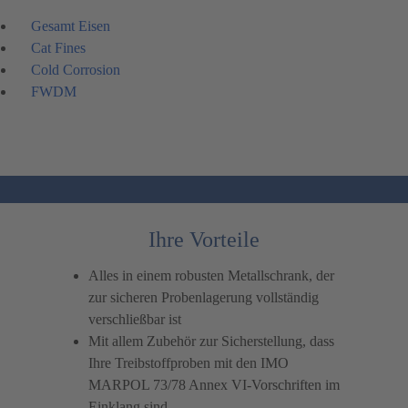
Gesamt Eisen
Cat Fines
Cold Corrosion
FWDM
Ihre Vorteile
Alles in einem robusten Metallschrank, der
zur sicheren Probenlagerung vollständig
verschließbar ist
Mit allem Zubehör zur Sicherstellung, dass
Ihre Treibstoffproben mit den IMO
MARPOL 73/78 Annex VI-Vorschriften im
Einklang sind