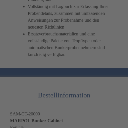
Vollständig mit Logbuch zur Erfassung Ihrer
Probendetails, zusammen mit umfassenden
Anweisungen zur Probenahme und den
neuesten Richtlinien
Ersatzverbrauchsmaterialien und eine
vollständige Palette von Tropftypen oder
automatischen Bunkerprobennehmern sind
kurzfristig verfügbar.
Bestellinformation
SAM-CT-20000
MARPOL Bunker Cabinet
Enthält: