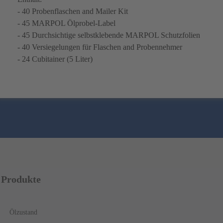
- 40 Probenflaschen and Mailer Kit
- 45 MARPOL Ölprobel-Label
- 45 Durchsichtige selbstklebende MARPOL Schutzfolien
- 40 Versiegelungen für Flaschen and Probennehmer
- 24 Cubitainer (5 Liter)
Produkte
Ölzustand