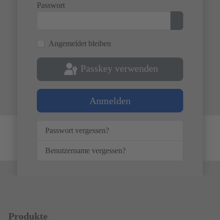
Passwort
Passwort anz
Angemeldet bleiben
Passkey verwenden
Anmelden
Passwort vergessen?
Benutzername vergessen?
Produkte