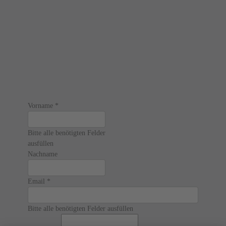
Vorname
*
Bitte alle benötigten Felder
ausfüllen
Nachname
Email
*
Bitte alle benötigten Felder ausfüllen