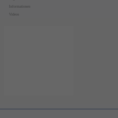
Informationen
Videos