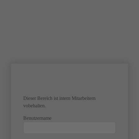
Dieser Bereich ist intern Mitarbeitern
vobehalten.
Benutzername