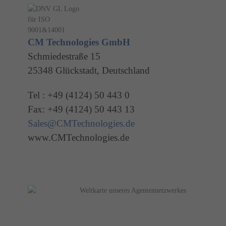
CM Technologies GmbH
Schmiedestraße 15
25348 Glückstadt, Deutschland
Tel : +49 (4124) 50 443 0
Fax: +49 (4124) 50 443 13
Sales@CMTechnologies.de
www.CMTechnologies.de