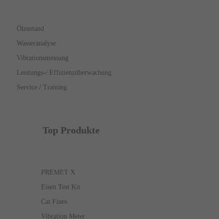
Ölzustand
Wasseranalyse
Vibrationsmessung
Leistungs-/ Effizienzüberwachung
Service / Training
Top Produkte
PREMET X
Eisen Test Kit
Cat Fines
Vibration Meter