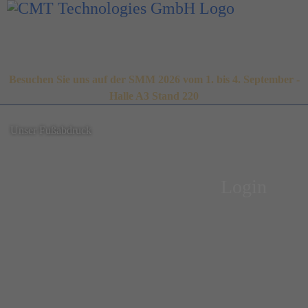
Besuchen Sie uns auf der SMM 2026 vom 1. bis 4. September -
Halle A3 Stand 220
Unser Fußabdruck
Login