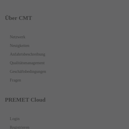
Über CMT
Netzwerk
Neuigkeiten
Anfahrtsbeschreibung
Qualitätsmanagement
Geschäftsbedingungen
Fragen
PREMET Cloud
Login
Registrieren