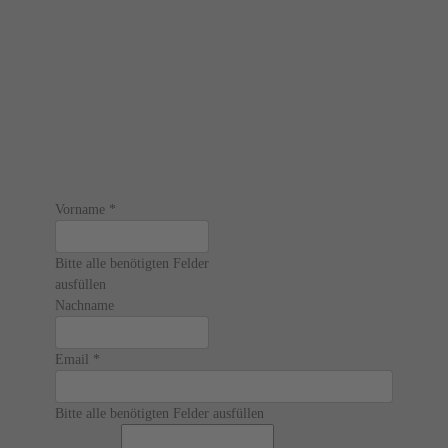
Vorname
*
Bitte alle benötigten Felder
ausfüllen
Nachname
Email
*
Bitte alle benötigten Felder ausfüllen