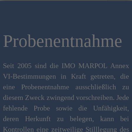
Probenentnahme
Seit 2005 sind die IMO MARPOL Annex
VI-Bestimmungen in Kraft getreten, die
eine Probenentnahme ausschließlich zu
diesem Zweck zwingend vorschreiben. Jede
fehlende Probe sowie die Unfähigkeit,
deren Herkunft zu belegen, kann bei
Kontrollen eine zeitweilige Stilllegung des