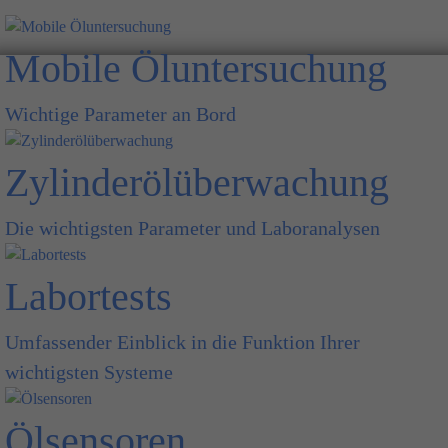
Mobile Öluntersuchung
Wichtige Parameter an Bord
Zylinderölüberwachung
Die wichtigsten Parameter und Laboranalysen
Labortests
Umfassender Einblick in die Funktion Ihrer
wichtigsten Systeme
Ölsensoren