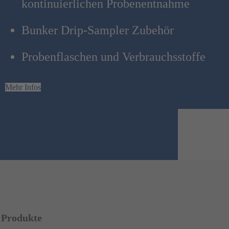
kontinuierlichen Probenentnahme
Bunker Drip-Sampler Zubehör
Probenflaschen und Verbrauchsstoffe
Mehr Infos
Produkte