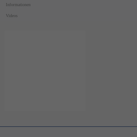
Informationen
Videos