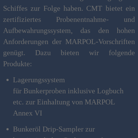
Schiffes zur Folge haben. CMT bietet ein
zertifiziertes Probenentnahme- und
Aufbewahrungssystem, das den hohen
Anforderungen der MARPOL-Vorschriften
genügt. Dazu bieten wir folgende
Produkte:
Lagerungssystem
für Bunkerproben inklusive Logbuch
etc. zur Einhaltung von MARPOL
Annex VI
Bunkeröl Drip-Sampler zur