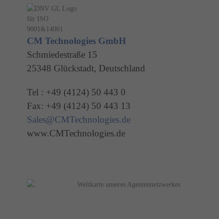
CM Technologies GmbH
Schmiedestraße 15
25348 Glückstadt, Deutschland
Tel : +49 (4124) 50 443 0
Fax: +49 (4124) 50 443 13
Sales@CMTechnologies.de
www.CMTechnologies.de