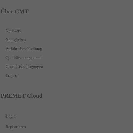
Über CMT
Netzwerk
Neuigkeiten
Anfahrtsbeschreibung
Qualitätsmanagement
Geschäftsbedingungen
Fragen
PREMET Cloud
Login
Registrieren