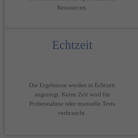
Ressourcen.
Echtzeit
Die Ergebnisse werden in Echtzeit
angezeigt. Keine Zeit wird für
Probennahme oder manuelle Tests
verbraucht.