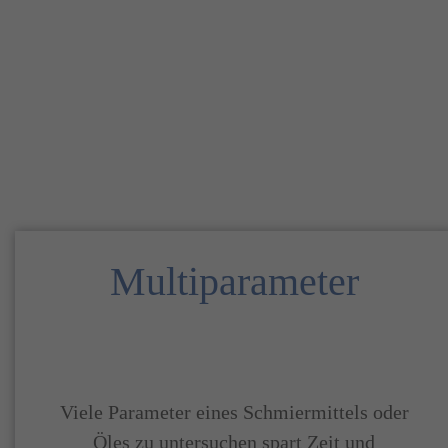
Multiparameter
Viele Parameter eines Schmiermittels oder
Öles zu untersuchen spart Zeit und