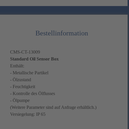
Bestellinformation
CMS-CT-13009
Standard Oil Sensor Box
Enthält:
- Metallische Partikel
- Ölzustand
- Feuchtigkeit
- Kontrolle des Ölflusses
- Ölpumpe
(Weitere Parameter sind auf Anfrage erhältlich.)
Versiegelung: IP 65