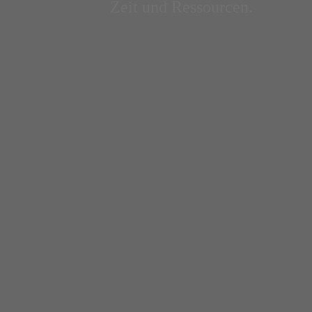
Zeit und Ressourcen.